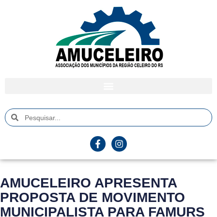
AMUCELEIRO APRESENTA
PROPOSTA DE MOVIMENTO
MUNICIPALISTA PARA FAMURS