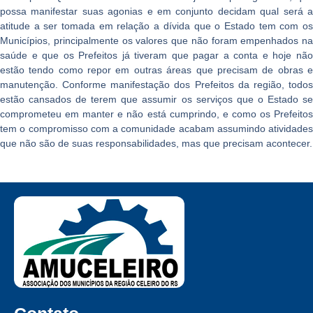
possa manifestar suas agonias e em conjunto decidam qual será a
atitude a ser tomada em relação a dívida que o Estado tem com os
Municípios, principalmente os valores que não foram empenhados na
saúde e que os Prefeitos já tiveram que pagar a conta e hoje não
estão tendo como repor em outras áreas que precisam de obras e
manutenção. Conforme manifestação dos Prefeitos da região, todos
estão cansados de terem que assumir os serviços que o Estado se
comprometeu em manter e não está cumprindo, e como os Prefeitos
tem o compromisso com a comunidade acabam assumindo atividades
que não são de suas responsabilidades, mas que precisam acontecer.