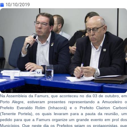
10/10/2019
Na Assembleia da Famurs, que aconteceu no dia 03 de outubro, em
Porto Alegre, estiveram presentes representando a Amuceleiro o
Prefeito Everaldo Rolim (Inhacorá) e o Prefeito Clairton Carboni
(Tenente Portela), os quais levaram para a pauta da reunião, um
pedido para que a Famurs organize um grande evento em prol dos
Municípios. Que neste dia os Prefeitos sejam os protagonistas, que