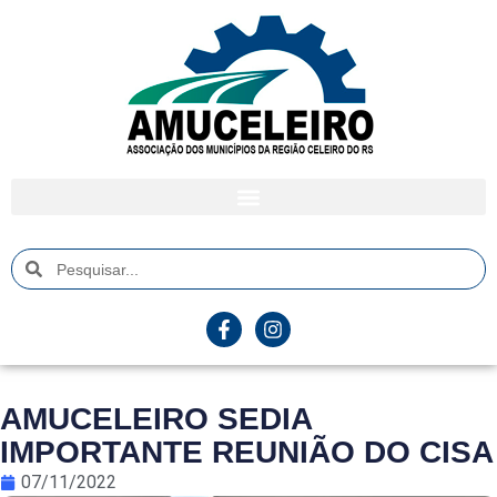
AMUCELEIRO SEDIA
IMPORTANTE REUNIÃO DO CISA
07/11/2022