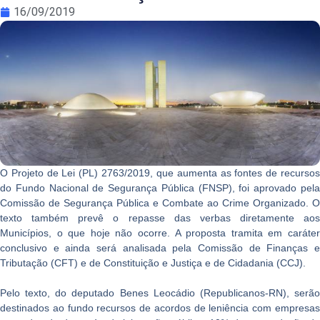
16/09/2019
O Projeto de Lei (PL) 2763/2019, que aumenta as fontes de recursos
do Fundo Nacional de Segurança Pública (FNSP), foi aprovado pela
Comissão de Segurança Pública e Combate ao Crime Organizado. O
texto também prevê o repasse das verbas diretamente aos
Municípios, o que hoje não ocorre. A proposta tramita em caráter
conclusivo e ainda será analisada pela Comissão de Finanças e
Tributação (CFT) e de Constituição e Justiça e de Cidadania (CCJ).
Pelo texto, do deputado Benes Leocádio (Republicanos-RN), serão
destinados ao fundo recursos de acordos de leniência com empresas