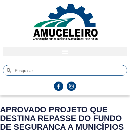
APROVADO PROJETO QUE
DESTINA REPASSE DO FUNDO
DE SEGURANÇA A MUNICÍPIOS