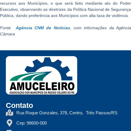
recursos aos Municípios, o que será feito mediante ato do Poder
Executivo, observando as diretrizes da Política Nacional de Segurança
Pública, dando preferência aos Municípios com alta taxa de violência.
Fonte
Agência CNM de Notícias
, com informações da Agênci
Câmara
Contato
Rua Roque Gonzales, 378, Centro, Três Passos/RS
Cep: 98600-000