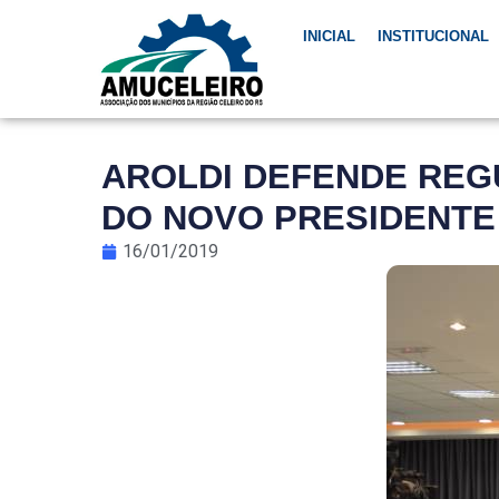
INICIAL
INSTITUCIONAL
AROLDI DEFENDE REG
DO NOVO PRESIDENTE
16/01/2019