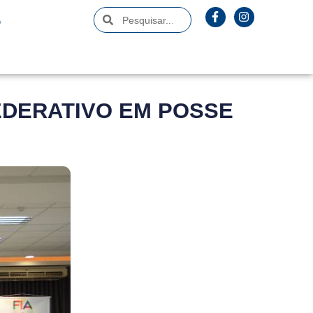
O
EDERATIVO EM POSSE