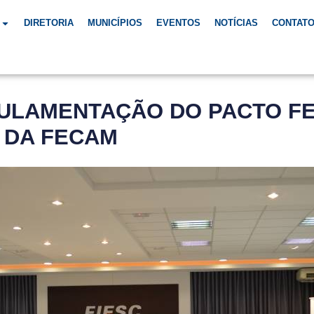
DIRETORIA
MUNICÍPIOS
EVENTOS
NOTÍCIAS
CONTAT
ULAMENTAÇÃO DO PACTO F
 DA FECAM