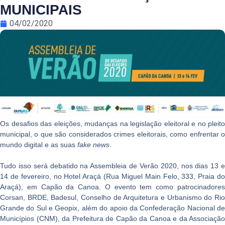
MUNICIPAIS
04/02/2020
Os desafios das eleições, mudanças na legislação eleitoral e no pleito
municipal, o que são considerados crimes eleitorais, como enfrentar o
mundo digital e as suas
fake news
.
Tudo isso será debatido na Assembleia de Verão 2020, nos dias 13 e
14 de fevereiro, no Hotel Araçá (Rua Miguel Main Felo, 333, Praia do
Araçá), em Capão da Canoa. O evento tem como patrocinadores
Corsan, BRDE, Badesul, Conselho de Arquitetura e Urbanismo do Rio
Grande do Sul e Geopix, além do apoio da Confederação Nacional de
Municípios (CNM), da Prefeitura de Capão da Canoa e da Associação