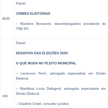
Painel
CRIMES ELEITORAIS
9h30
– Marilene Bonzanini, desembargadora presidente do
TRE-RS
Painel
DESAFIOS DAS ELEIÇÕES 2020:
O QUE MUDA NO PLEITO MUNICIPAL
– Lieverson Perin, advogado especialista em Direito
Eleitoral
– Maritânia Lucia Dallagnol, advogada especialista em
Direito Eleitoral
10h
– Gladimir Chieli, consultor jurídico