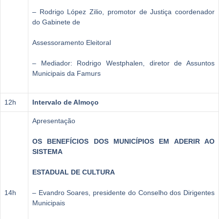
– Rodrigo López Zilio, promotor de Justiça coordenador
do Gabinete de
Assessoramento Eleitoral
– Mediador: Rodrigo Westphalen, diretor de Assuntos
Municipais da Famurs
12h
Intervalo de Almoço
Apresentação
OS BENEFÍCIOS DOS MUNICÍPIOS EM ADERIR AO
SISTEMA
ESTADUAL DE CULTURA
14h
– Evandro Soares, presidente do Conselho dos Dirigentes
Municipais