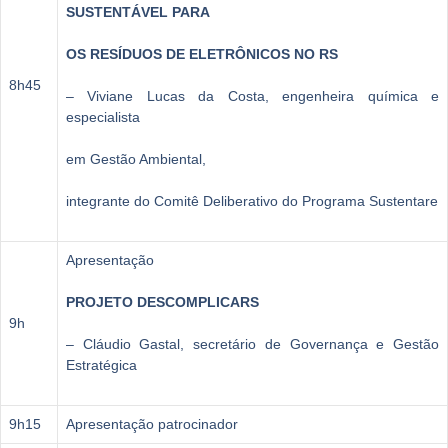
SUSTENTÁVEL PARA
OS RESÍDUOS DE
ELETRÔNICOS NO RS
8h45
– Viviane Lucas da Costa, engenheira química e
especialista
em Gestão Ambiental,
integrante do Comitê Deliberativo do Programa Sustentare
Apresentação
PROJETO DESCOMPLICARS
9h
– Cláudio Gastal, secretário de Governança e Gestão
Estratégica
9h15
Apresentação patrocinador