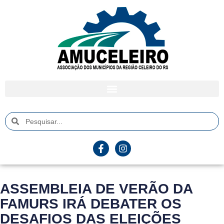
ASSEMBLEIA DE VERÃO DA
FAMURS IRÁ DEBATER OS
DESAFIOS DAS ELEIÇÕES