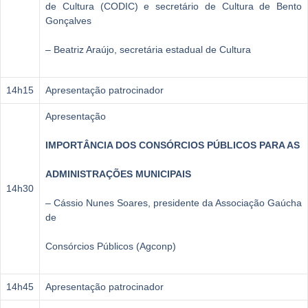
de Cultura (CODIC) e secretário de Cultura de Bento
Gonçalves
– Beatriz Araújo, secretária estadual de Cultura
14h15
Apresentação patrocinador
Apresentação
IMPORTÂNCIA DOS CONSÓRCIOS PÚBLICOS PARA AS
ADMINISTRAÇÕES MUNICIPAIS
14h30
– Cássio Nunes Soares, presidente da Associação Gaúcha
de
Consórcios Públicos (Agconp)
14h45
Apresentação patrocinador