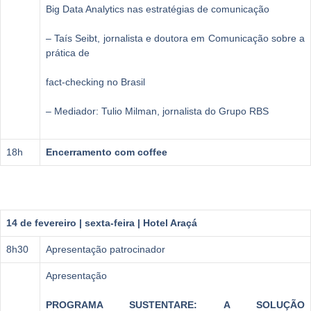
Big Data Analytics nas estratégias de comunicação
– Taís Seibt, jornalista e doutora em Comunicação sobre a
prática de
fact-checking no Brasil
– Mediador: Tulio Milman, jornalista do Grupo RBS
18h
Encerramento com coffee
14 de fevereiro | sexta-feira | Hotel Araçá
8h30
Apresentação patrocinador
Apresentação
PROGRAMA SUSTENTARE: A SOLUÇÃO