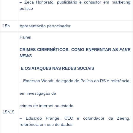
– Zeca Honorato, publicitário e consultor em marketing
político
15h
Apresentação patrocinador
Painel
CRIMES CIBERNÉTICOS: COMO ENFRENTAR AS
FAKE
NEWS
E OS ATAQUES NAS REDES SOCIAIS
– Emerson Wendt, delegado de Polícia do RS e referência
em investigação de
crimes de internet no estado
15h15
– Eduardo Prange, CEO e cofundador da Zeeng,
referência em uso de dados