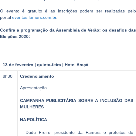
O evento é gratuito é as inscrições podem ser realizadas pelo
portal
eventos.famurs.com.br
.
Confira a programação da Assembleia de Verão: os desafios das
Eleições 2020:
13 de fevereiro | quinta-feira | Hotel Araçá
8h30
Credenciamento
Apresentação
CAMPANHA PUBLICITÁRIA SOBRE A INCLUSÃO DAS
MULHERES
NA POLÍTICA
– Dudu Freire, presidente da Famurs e prefeitos de