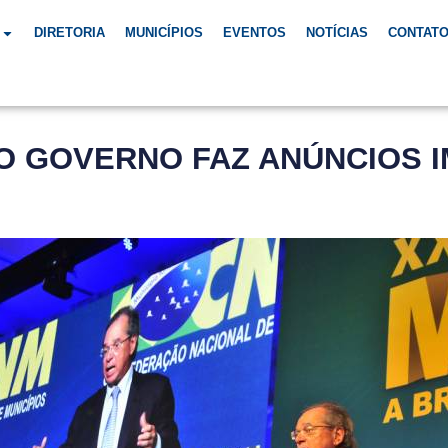
DIRETORIA
MUNICÍPIOS
EVENTOS
NOTÍCIAS
CONTAT
O GOVERNO FAZ ANÚNCIOS 