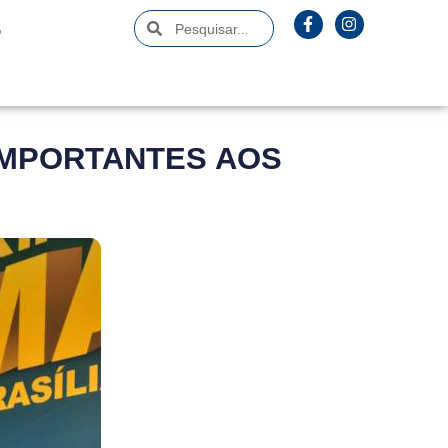
O
IMPORTANTES AOS