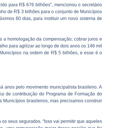
zido para R$ 676 bilhões”, mencionou o secretário
nho de R$ 3 bilhões para o conjunto de Municípios
óximos 60 dias, para instituir um novo sistema de
ós a homologação da compensação; cobrar juros e
alho para agilizar ao longo de dois anos os 146 mil
Municípios na ordem de R$ 5 bilhões, e esse é o
 anos pelo movimento municipalista brasileiro. A
cia de contribuição do Programa de Formação do
 Municípios brasileiros, mas precisamos construir
s seus segurados. “Isso vai permitir que aqueles