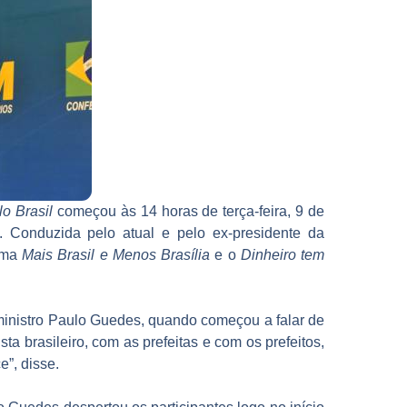
lo Brasil
começou às 14 horas de terça-feira, 9 de
 Conduzida pelo atual e pelo ex-presidente da
lema
Mais Brasil e Menos Brasília
e o
Dinheiro tem
O ministro Paulo Guedes, quando começou a falar de
a brasileiro, com as prefeitas e com os prefeitos,
e”, disse.