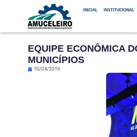
INICIAL
INSTITUCIONAL
EQUIPE ECONÔMICA D
MUNICÍPIOS
10/04/2019