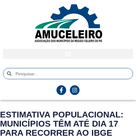
ESTIMATIVA POPULACIONAL:
MUNICÍPIOS TÊM ATÉ DIA 17
PARA RECORRER AO IBGE