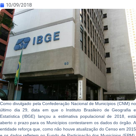
10/09/2018
Como divulgado pela Confederação Nacional de Municípios (CNM) no
último dia 29, data em que o Instituto Brasileiro de Geografia e
Estatística (IBGE) lançou a estimativa populacional de 2018, está
aberto o prazo para os Municípios contestarem os dados do órgão. A
entidade reforça que, como não houve atualização do Censo em 2015
e os dados refletem no Fundo de Participação dos Municípios (FPM),