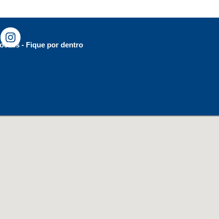
ociais - Fique por dentro