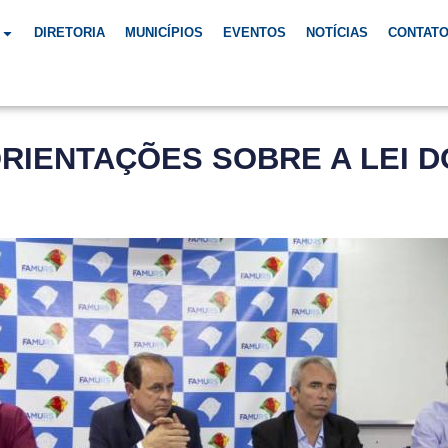
DIRETORIA
MUNICÍPIOS
EVENTOS
NOTÍCIAS
CONTAT
RIENTAÇÕES SOBRE A LEI D