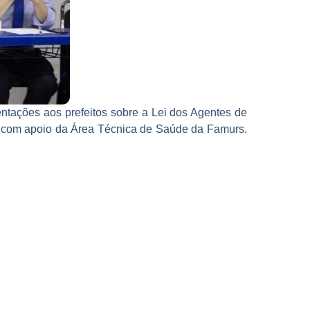
ientações aos prefeitos sobre a Lei dos Agentes de
le, com apoio da Área Técnica de Saúde da Famurs.