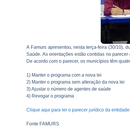
A Famurs apresentou, nesta terça-feira (30/10), d
Saúde. As orientações estão contidas no parecer 
De acordo com o parecer, os municípios têm quatr
1) Manter o programa com a nova lei
2) Manter o programa sem alteração da nova lei
3) Ajustar o número de agentes de saúde
4) Revogar o programa
Clique aqui para ler o parecer jurídico da entidade
Fonte FAMURS