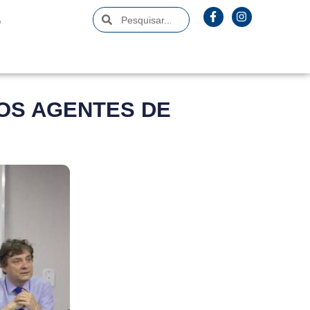
O
OS AGENTES DE