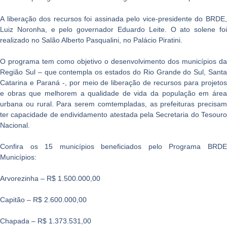
A liberação dos recursos foi assinada pelo vice-presidente do BRDE,
Luiz Noronha, e pelo governador Eduardo Leite. O ato solene foi
realizado no Salão Alberto Pasqualini, no Palácio Piratini.
O programa tem como objetivo o desenvolvimento dos municípios da
Região Sul – que contempla os estados do Rio Grande do Sul, Santa
Catarina e Paraná -, por meio de liberação de recursos para projetos
e obras que melhorem a qualidade de vida da população em área
urbana ou rural. Para serem comtempladas, as prefeituras precisam
ter capacidade de endividamento atestada pela Secretaria do Tesouro
Nacional.
Confira os 15 municípios beneficiados pelo Programa BRDE
Municípios:
Arvorezinha – R$ 1.500.000,00
Capitão – R$ 2.600.000,00
Chapada – R$ 1.373.531,00