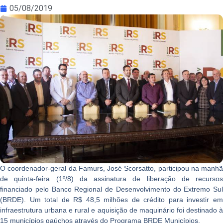
05/08/2019
O coordenador-geral da Famurs, José Scorsatto, participou na manhã
de quinta-feira (1º/8) da assinatura de liberação de recursos
financiado pelo Banco Regional de Desenvolvimento do Extremo Sul
(BRDE). Um total de R$ 48,5 milhões de crédito para investir em
infraestrutura urbana e rural e aquisição de maquinário foi destinado à
15 municípios gaúchos através do Programa BRDE Municípios.