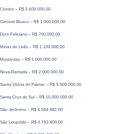
Condor – R$ 5.600.000,00
Coronel Bicaco – R$ 1.000.000,00
Dom Feliciano – R$ 700.000,00
Minas do Leão – R$ 1.100.000,00
Mostardas – R$ 1.000.000,00
Nova Ramada – R$ 2.000.000,00
Santa Vitória do Palmar – R$ 5.000.000,00
Santa Cruz do Sul – R$ 10.000.000,00
São Jerônimo – R$ 6.584.882,00
São Leopoldo – R$ 4.783.400,00