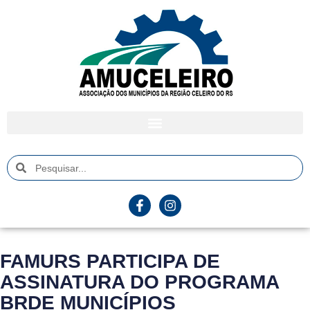
FAMURS PARTICIPA DE
ASSINATURA DO PROGRAMA
BRDE MUNICÍPIOS