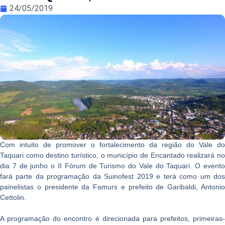
24/05/2019
Com intuito de promover o fortalecimento da região do Vale do
Taquari como destino turístico, o município de Encantado realizará no
dia 7 de junho o II Fórum de Turismo do Vale do Taquari. O evento
fará parte da programação da Suinofest 2019 e terá como um dos
painelistas o presidente da Famurs e prefeito de Garibaldi, Antonio
Cettolin.
A programação do encontro é direcionada para prefeitos, primeiras-