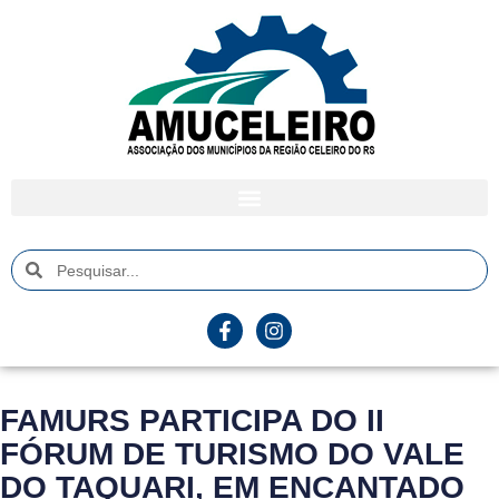
FAMURS PARTICIPA DO II
FÓRUM DE TURISMO DO VALE
DO TAQUARI, EM ENCANTADO