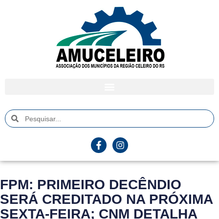
FPM: PRIMEIRO DECÊNDIO
SERÁ CREDITADO NA PRÓXIMA
SEXTA-FEIRA; CNM DETALHA