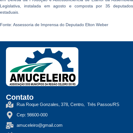
Legislativa, instalada em agosto e composta por 35 deputados
estaduais.
Fonte: Assessoria de Imprensa do Deputado Elton Weber
Contato
Rua Roque Gonzales, 378, Centro, Três Passos/RS
Cep: 98600-000
amuceleiro@gmail.com