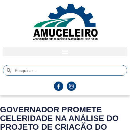
GOVERNADOR PROMETE
CELERIDADE NA ANÁLISE DO
PROJETO DE CRIAÇÃO DO