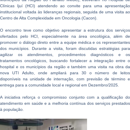
Clínicas Ijuí (HCI) atendendo ao convite para uma apresentação
institucional voltada às lideranças regionais, seguida de uma visita ao
Centro de Alta Complexidade em Oncologia (Cacon).
O encontro teve como objetivo apresentar a estrutura dos serviços
ofertados pelo HCI, especialmente na área oncológica, além de
promover o diálogo direto entre a equipe médica e os representantes
dos municípios. Durante a visita, foram discutidas estratégias para
agilizar os atendimentos, procedimentos diagnósticos e os
tratamentos oncológicos, buscando fortalecer a integração entre o
hospital e os municípios da região e também uma visita na obra da
nova UTI Adulto, onde ampliará para 30 o número de leitos
disponíveis na unidade de internação, com previsão de término e
entrega para a comunidade local e regional em Dezembro/2025.
A iniciativa reforça o compromisso conjunto com a qualificação do
atendimento em saúde e a melhoria contínua dos serviços prestados
à população.