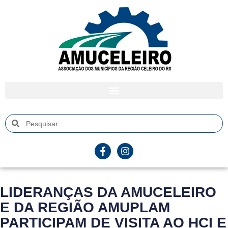
LIDERANÇAS DA AMUCELEIRO
E DA REGIÃO AMUPLAM
PARTICIPAM DE VISITA AO HCI E