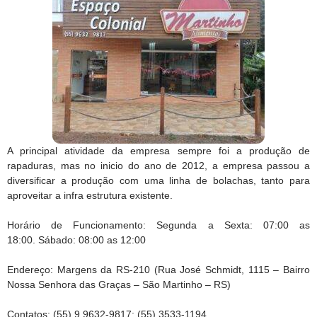
A principal atividade da empresa sempre foi a produção de
rapaduras, mas no inicio do ano de 2012, a empresa passou a
diversificar a produção com uma linha de bolachas, tanto para
aproveitar a infra estrutura existente.
Horário de Funcionamento: Segunda a Sexta: 07:00 as
18:00. Sábado: 08:00 as 12:00
Endereço: Margens da RS-210 (Rua José Schmidt, 1115 – Bairro
Nossa Senhora das Graças – São Martinho – RS)
Contatos: (55) 9 9632-9817; (55) 3533-1194