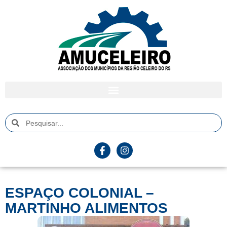
ESPAÇO COLONIAL –
MARTINHO ALIMENTOS