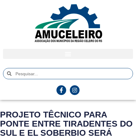
PROJETO TÊCNICO PARA
PONTE ENTRE TIRADENTES DO
SUL E EL SOBERBIO SERÁ