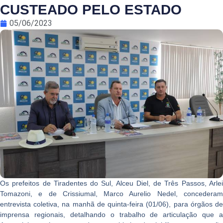
CUSTEADO PELO ESTADO
05/06/2023
Os prefeitos de Tiradentes do Sul, Alceu Diel, de Três Passos, Arlei
Tomazoni, e de Crissiumal, Marco Aurelio Nedel, concederam
entrevista coletiva, na manhã de quinta-feira (01/06), para órgãos de
imprensa regionais, detalhando o trabalho de articulação que a