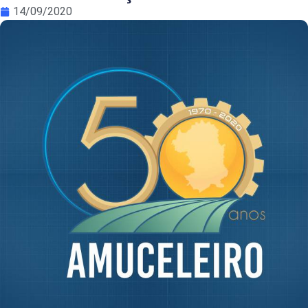
14/09/2020