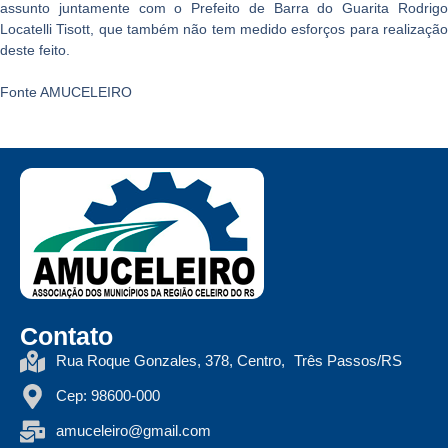
assunto juntamente com o Prefeito de Barra do Guarita Rodrigo
Locatelli Tisott, que também não tem medido esforços para realização
deste feito.
Fonte AMUCELEIRO
Contato
Rua Roque Gonzales, 378, Centro, Três Passos/RS
Cep: 98600-000
amuceleiro@gmail.com