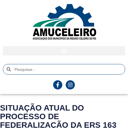
SITUAÇÃO ATUAL DO
PROCESSO DE
FEDERALIZAÇÃO DA ERS 163