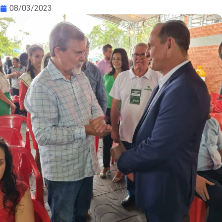
08/03/2023