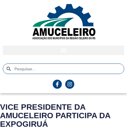
VICE PRESIDENTE DA
AMUCELEIRO PARTICIPA DA
EXPOGIRUÁ