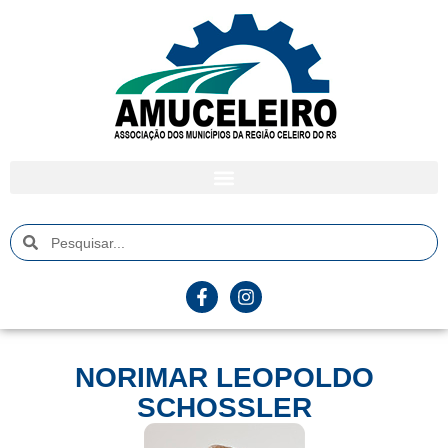
NORIMAR LEOPOLDO
SCHOSSLER