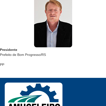
Presidente
Prefeito de Bom Progresso/RS
PP