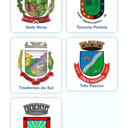
Sede Nova
Tenente Portela
Três Passos
Tiradentes do Sul