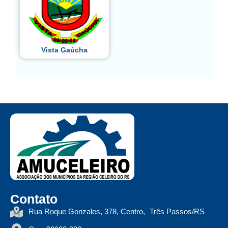
Vista Gaúcha
Contato
Rua Roque Gonzales, 378, Centro, Três Passos/RS