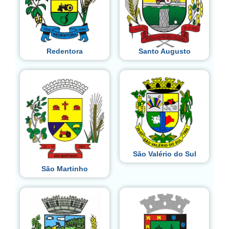
Redentora
Santo Augusto
São Valério do Sul
São Martinho