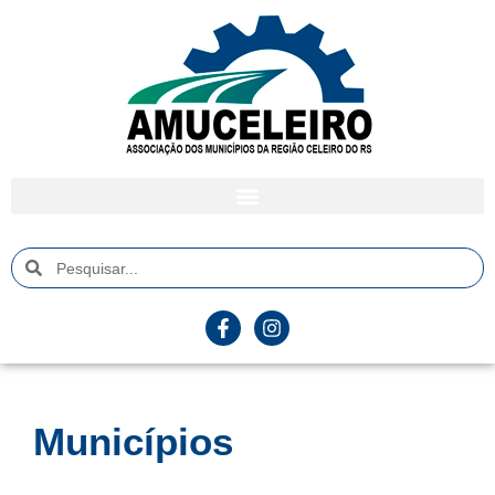
Municípios