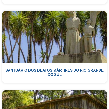
SANTUÁRIO DOS BEATOS MÁRTIRES DO RIO GRANDE
DO SUL