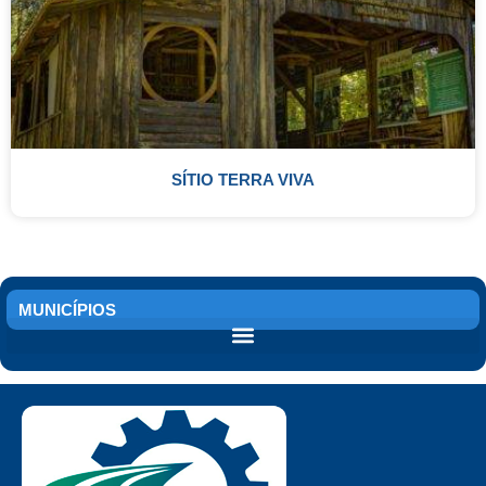
SÍTIO TERRA VIVA
MUNICÍPIOS