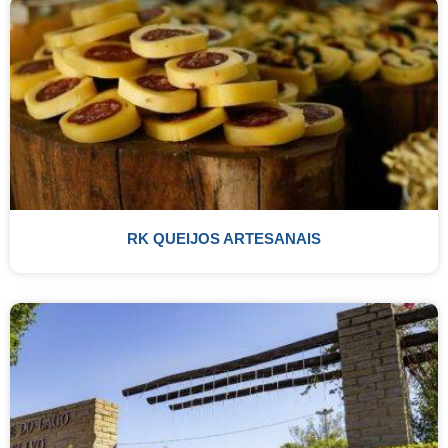
RK QUEIJOS ARTESANAIS