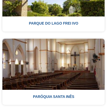
PARQUE DO LAGO FREI IVO
PARÓQUIA SANTA INÊS