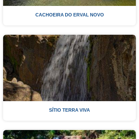
CACHOEIRA DO ERVAL NOVO
SÍTIO TERRA VIVA