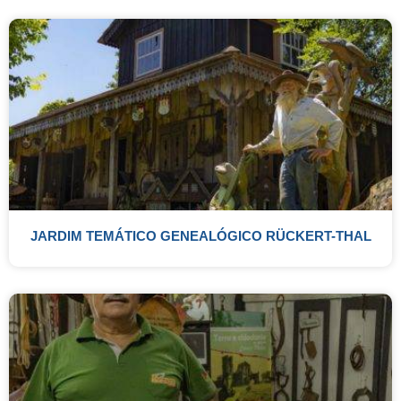
JARDIM TEMÁTICO GENEALÓGICO RÜCKERT-THAL