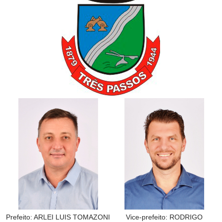
Prefeito: ARLEI LUIS TOMAZONI
Vice-prefeito: RODRIGO