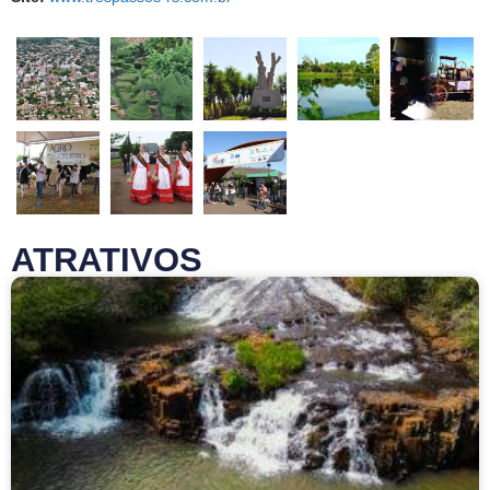
ATRATIVOS