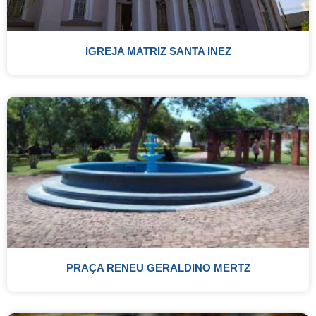
IGREJA MATRIZ SANTA INEZ
PRAÇA RENEU GERALDINO MERTZ