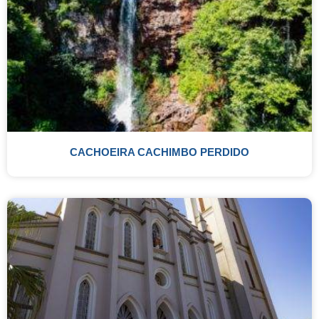
CACHOEIRA CACHIMBO PERDIDO