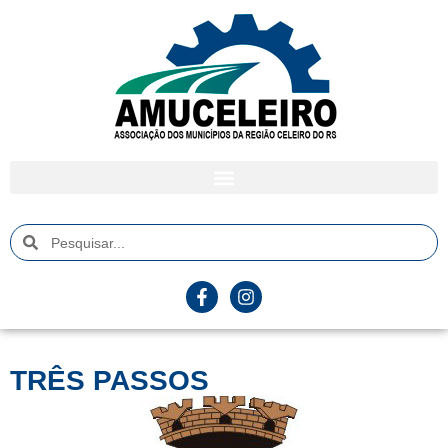
TRÊS PASSOS