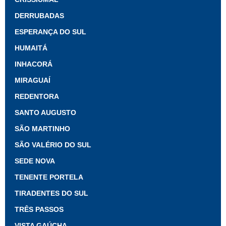
DERRUBADAS
ESPERANÇA DO SUL
HUMAITÁ
INHACORÁ
MIRAGUAÍ
REDENTORA
SANTO AUGUSTO
SÃO MARTINHO
SÃO VALÉRIO DO SUL
SEDE NOVA
TENENTE PORTELA
TIRADENTES DO SUL
TRÊS PASSOS
VISTA GAÚCHA