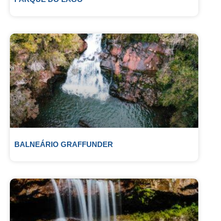
BALNEÁRIO GRAFFUNDER