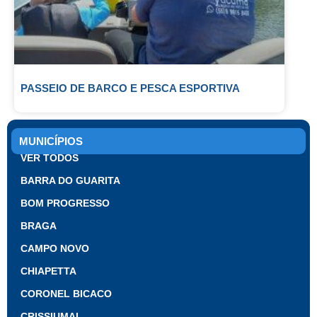
PASSEIO DE BARCO E PESCA ESPORTIVA
MUNICÍPIOS
VER TODOS
BARRA DO GUARITA
BOM PROGRESSO
BRAGA
CAMPO NOVO
CHIAPETTA
CORONEL BICACO
CRISSIUMAL