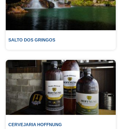
SALTO DOS GRINGOS
CERVEJARIA HOFFNUNG