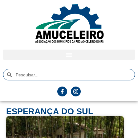
ESPERANÇA DO SUL