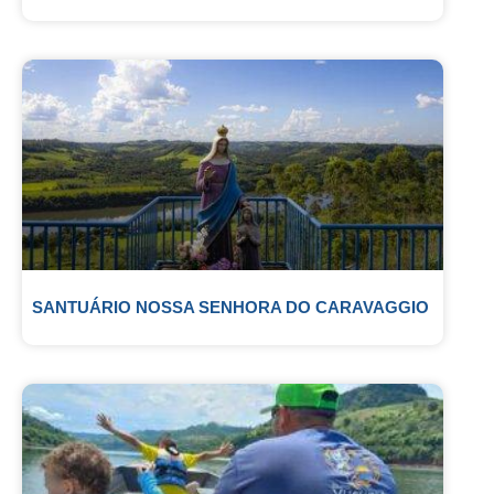
SANTUÁRIO NOSSA SENHORA DO CARAVAGGIO