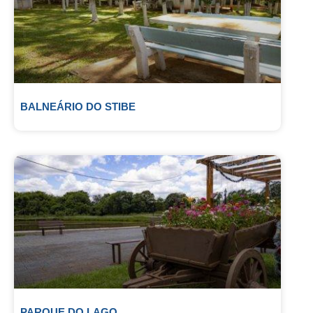
BALNEÁRIO DO STIBE
PARQUE DO LAGO