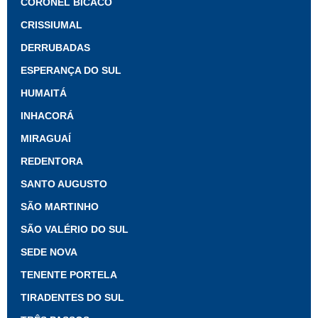
CORONEL BICACO
CRISSIUMAL
DERRUBADAS
ESPERANÇA DO SUL
HUMAITÁ
INHACORÁ
MIRAGUAÍ
REDENTORA
SANTO AUGUSTO
SÃO MARTINHO
SÃO VALÉRIO DO SUL
SEDE NOVA
TENENTE PORTELA
TIRADENTES DO SUL