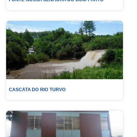
CASCATA DO RIO TURVO