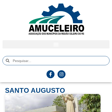
SANTO AUGUSTO