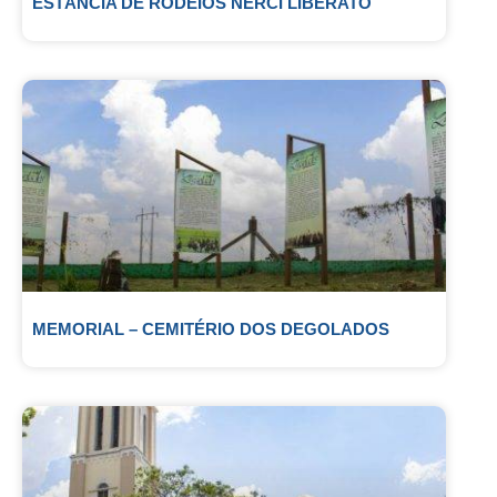
ESTÂNCIA DE RODEIOS NERCI LIBERATO
MEMORIAL – CEMITÉRIO DOS DEGOLADOS