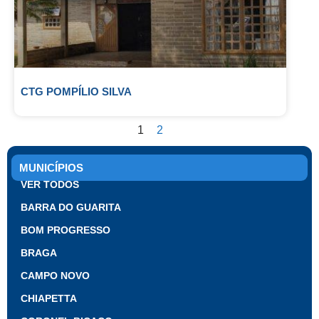
CTG POMPÍLIO SILVA
1
2
MUNICÍPIOS
VER TODOS
BARRA DO GUARITA
BOM PROGRESSO
BRAGA
CAMPO NOVO
CHIAPETTA