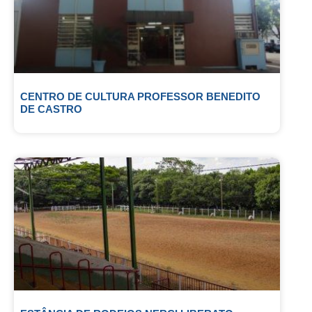
CENTRO DE CULTURA PROFESSOR BENEDITO
DE CASTRO