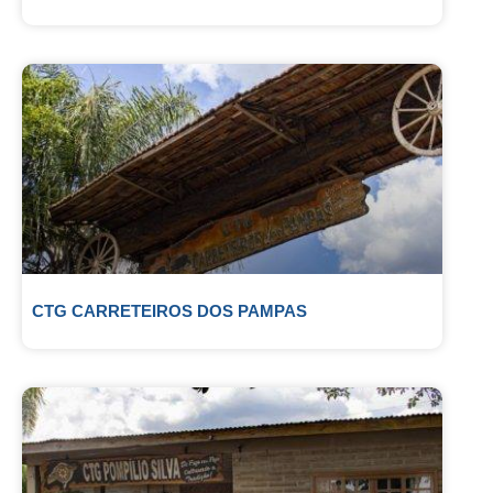
CTG CARRETEIROS DOS PAMPAS