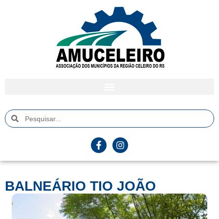
BALNEÁRIO TIO JOÃO