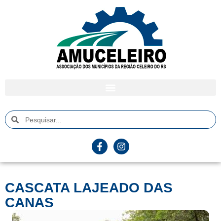
CASCATA LAJEADO DAS
CANAS