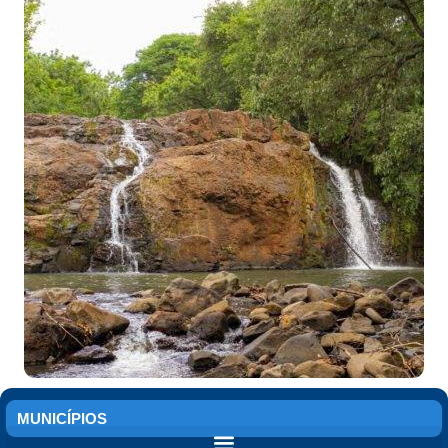
MUNICÍPIOS