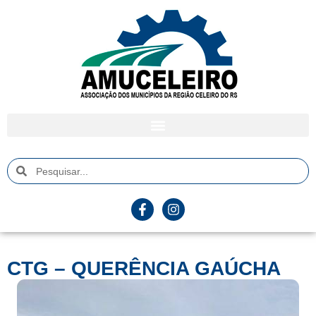
CTG – QUERÊNCIA GAÚCHA