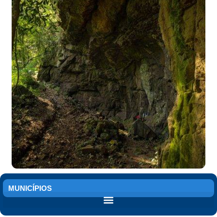
MUNICÍPIOS