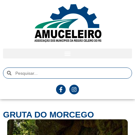
GRUTA DO MORCEGO