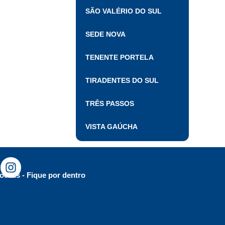
SÃO VALÉRIO DO SUL
SEDE NOVA
TENENTE PORTELA
TIRADENTES DO SUL
TRÊS PASSOS
VISTA GAÚCHA
ociais - Fique por dentro