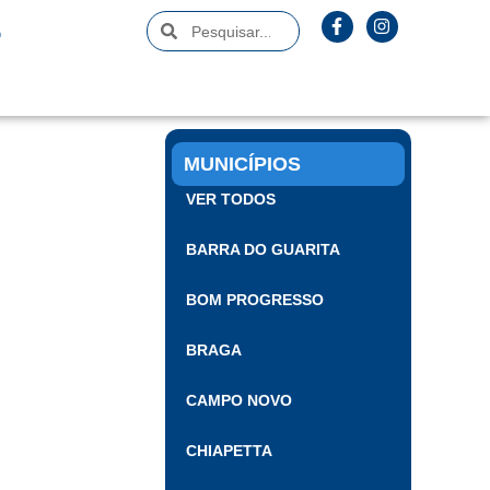
O
MUNICÍPIOS
VER TODOS
BARRA DO GUARITA
BOM PROGRESSO
BRAGA
CAMPO NOVO
CHIAPETTA