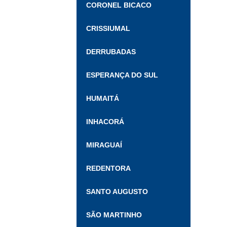
CORONEL BICACO
CRISSIUMAL
DERRUBADAS
ESPERANÇA DO SUL
HUMAITÁ
INHACORÁ
MIRAGUAÍ
REDENTORA
SANTO AUGUSTO
SÃO MARTINHO