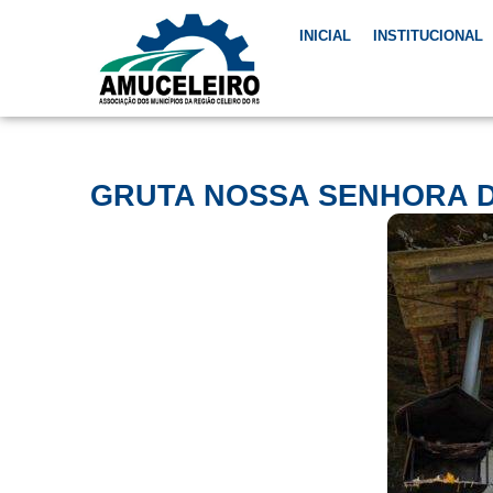
INICIAL
INSTITUCIONAL
GRUTA NOSSA SENHORA D