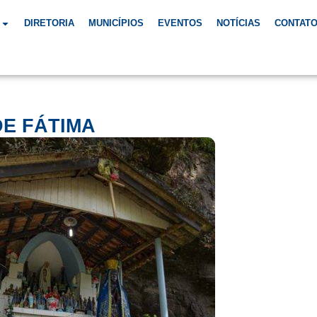
DIRETORIA
MUNICÍPIOS
EVENTOS
NOTÍCIAS
CONTAT
E FÁTIMA