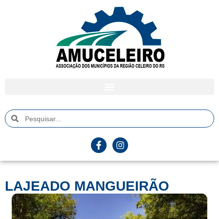
LAJEADO MANGUEIRÃO