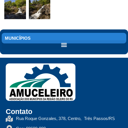
MUNICÍPIOS
Contato
Rua Roque Gonzales, 378, Centro, Três Passos/RS